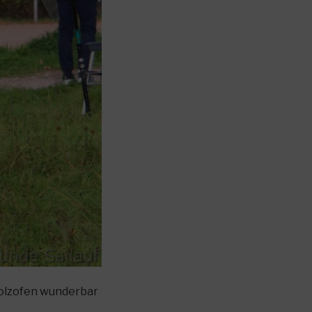
Holzofen wunderbar