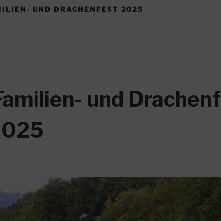
ILIEN- UND DRACHENFEST 2025
Familien- und Drachen
2025