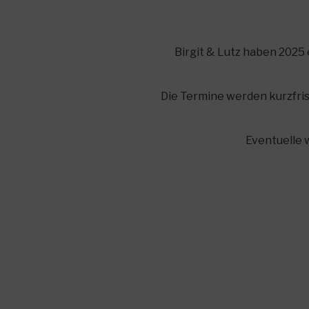
Birgit & Lutz haben 2025
Die Termine werden kurzfri
Eventuelle