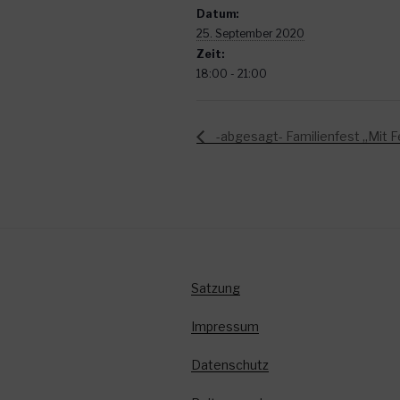
Datum:
25. September 2020
Zeit:
18:00 - 21:00
-abgesagt- Familienfest „Mit
Satzung
Impressum
Datenschutz