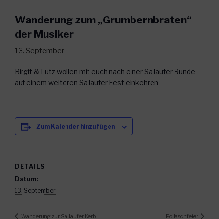
Wanderung zum „Grumbernbraten“
der Musiker
13. September
Birgit & Lutz wollen mit euch nach einer Sailaufer Runde
auf einem weiteren Sailaufer Fest einkehren
Zum Kalender hinzufügen
DETAILS
Datum:
13. September
Wanderung zur Sailaufer Kerb
Pollaschfeier