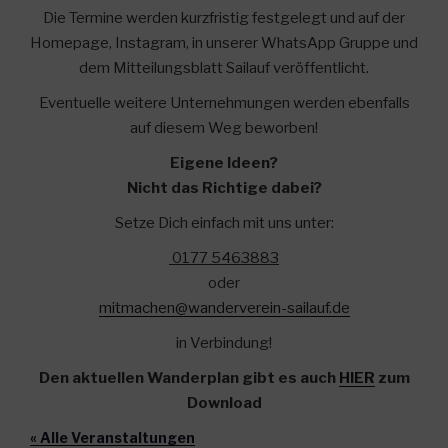
Die Termine werden kurzfristig festgelegt und auf der
Homepage, Instagram, in unserer WhatsApp Gruppe und
dem Mitteilungsblatt Sailauf veröffentlicht.
Eventuelle weitere Unternehmungen werden ebenfalls
auf diesem Weg beworben!
Eigene Ideen?
Nicht das Richtige dabei?
Setze Dich einfach mit uns unter:
0177 5463883
oder
mitmachen@wanderverein-sailauf.de
in Verbindung!
Den aktuellen Wanderplan gibt es auch
HIER
zum
Download
« Alle Veranstaltungen