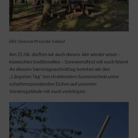
Bild: Spessartfreunde Sailauf
Am 21.06. durften wir auch dieses Jahr wieder unser –
inzwischen traditionelles – Sonnwendfest mit euch feiern!
An diesem Samstagnachmittag konnten wir den
„Längsten Tag“ bei strahlendem Sonnenschein unter
schattenspendenden Eichen auf unserem
Vereinsgelände mit euch verbringen.