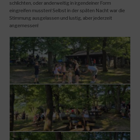
schlichten, oder anderweitig in irgendeiner Form
eingreifen mussten! Selbst in der späten Nacht war die
Stimmung ausgelassen und lustig, aber jederzeit
angemessen!