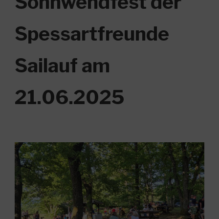
Sonnwendfest der
Spessartfreunde
Sailauf am
21.06.2025