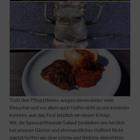
Trotz den Pfingstferien, wegen denen leider viele
Besucher und vor allem auch Helfer nicht zu uns kommen
konnten, war das Fest letztlich ein riesen Erfolg!
Wir, die Spessartfreunde Sailauf, bedanken uns herzlich
bei unseren Gästen und ehrenamtlichen Helfern! Nicht
zuletzt hoffen wir, über solche und ähnliche Aktivitäten