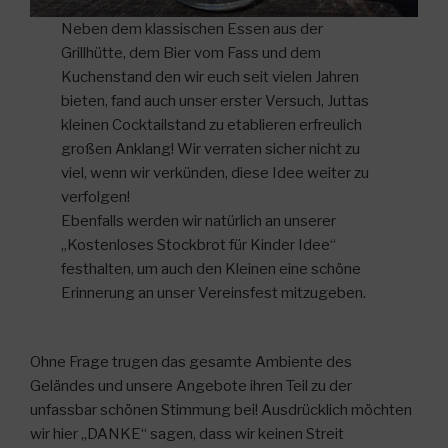
Neben dem klassischen Essen aus der
Grillhütte, dem Bier vom Fass und dem
Kuchenstand den wir euch seit vielen Jahren
bieten, fand auch unser erster Versuch, Juttas
kleinen Cocktailstand zu etablieren erfreulich
großen Anklang! Wir verraten sicher nicht zu
viel, wenn wir verkünden, diese Idee weiter zu
verfolgen!
Ebenfalls werden wir natürlich an unserer
„Kostenloses Stockbrot für Kinder Idee“
festhalten, um auch den Kleinen eine schöne
Erinnerung an unser Vereinsfest mitzugeben.
Ohne Frage trugen das gesamte Ambiente des
Geländes und unsere Angebote ihren Teil zu der
unfassbar schönen Stimmung bei! Ausdrücklich möchten
wir hier „DANKE“ sagen, dass wir keinen Streit